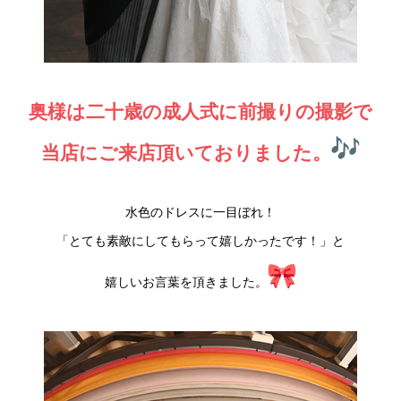
奥様は二十歳の成人式に前撮りの撮影で
当店にご来店頂いておりました。
水色のドレスに一目ぼれ！
「とても素敵にしてもらって嬉しかったです！」と
嬉しいお言葉を頂きました。