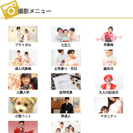
ブライダル
卒業袴
七五三
成人式振袖
お宮参り・百日
誕生日
入園入学
証明写真
大人の記念日
小型ペット
男成人
マタニティ