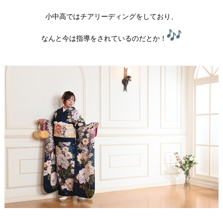
小中高ではチアリーディングをしており、
なんと今は指導をされているのだとか！