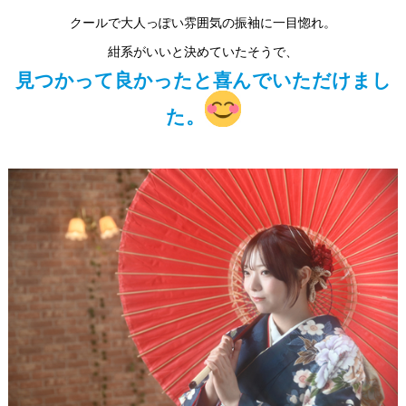
クールで大人っぽい雰囲気の振袖に一目惚れ。
紺系がいいと決めていたそうで、
見つかって良かったと喜んでいただけまし
た。