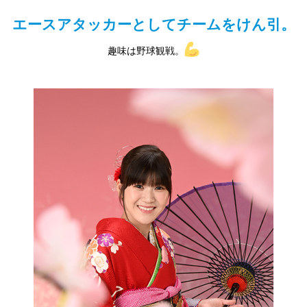
エースアタッカーとしてチームをけん引。
趣味は野球観戦。