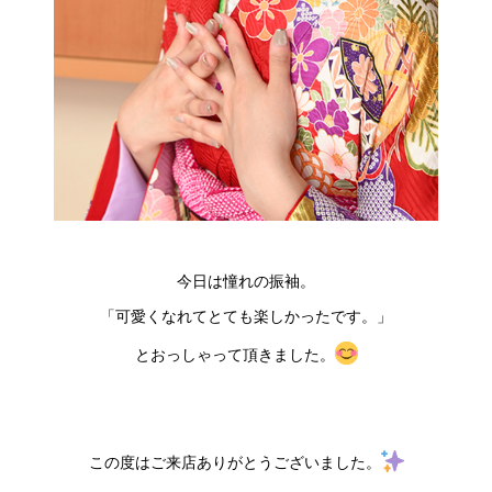
今日は憧れの振袖。
「可愛くなれてとても楽しかったです。」
とおっしゃって頂きました。
この度はご来店ありがとうございました。