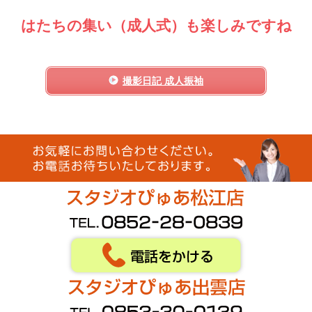
はたちの集い（成人式）も楽しみですね
撮影日記 成人振袖