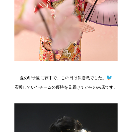
夏の甲子園に夢中で、この日は決勝戦でした。
応援していたチームの優勝を見届けてからの来店です。