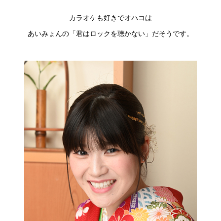
カラオケも好きでオハコは
あいみょんの「君はロックを聴かない」だそうです。