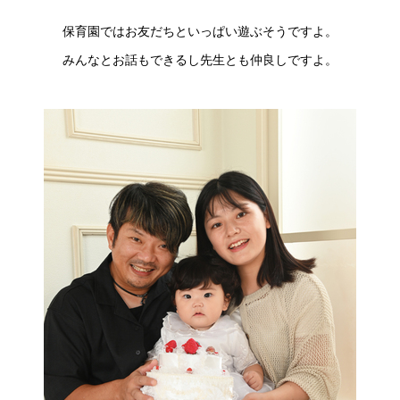
保育園ではお友だちといっぱい遊ぶそうですよ。
みんなとお話もできるし先生とも仲良しですよ。