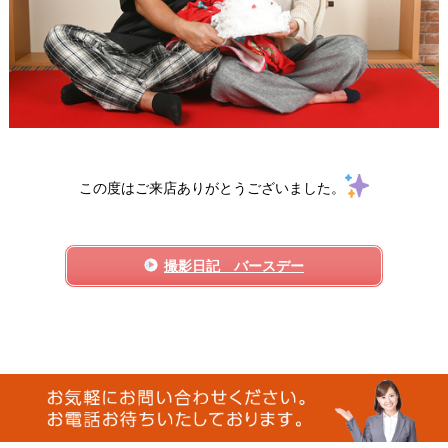
この度はご来店ありがとうございました。
撮影日記 バースデー