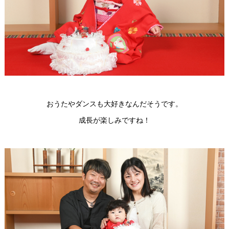
おうたやダンスも大好きなんだそうです。
成長が楽しみですね！