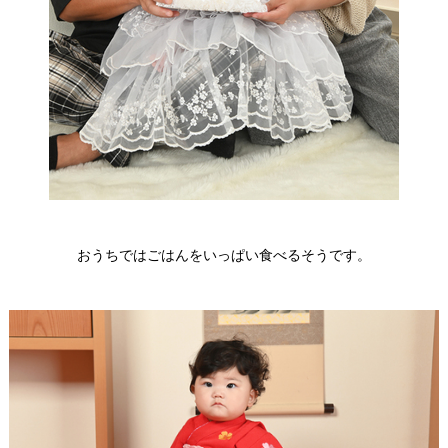
おうちではごはんをいっぱい食べるそうです。