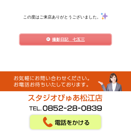
この度はご来店ありがとうございました。
撮影日記 七五三