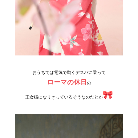
おうちでは電気で動くデスパに乗って
ローマの休日
の
王女様になりきっているそうなのだとか