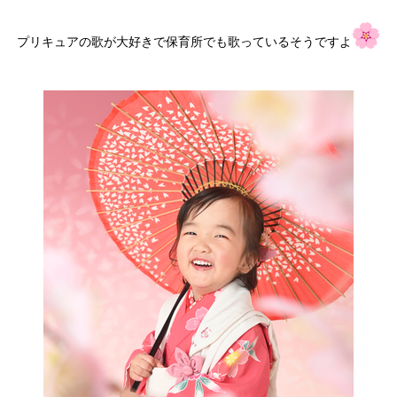
プリキュアの歌が大好きで保育所でも歌っているそうですよ