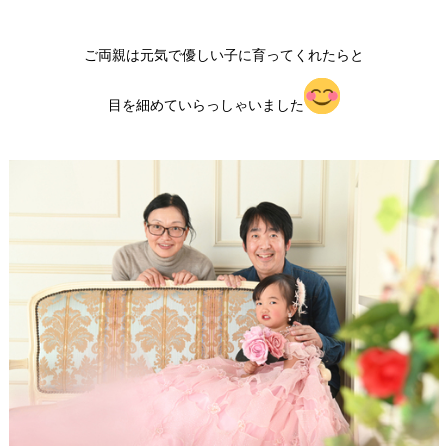
ご両親は元気で優しい子に育ってくれたらと
目を細めていらっしゃいました