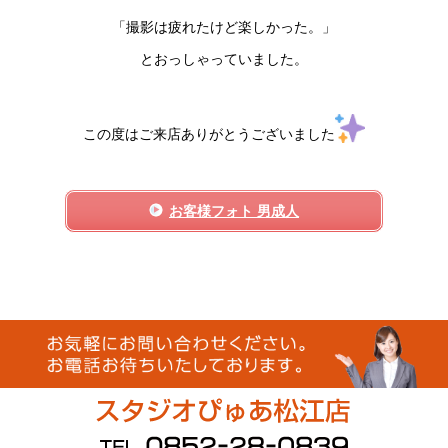
「撮影は疲れたけど楽しかった。」
とおっしゃっていました。
この度はご来店ありがとうございました
お客様フォト 男成人