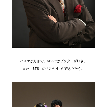
バスケが好きで、NBAではビクターが好き。
また「BTS」の「JIMIN」が好きだそう。