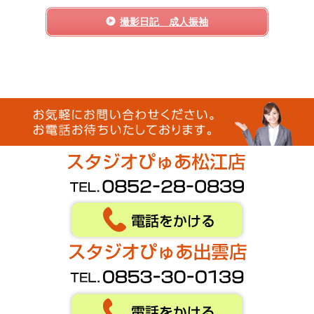
撮影日記 成人振袖