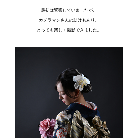
最初は緊張していましたが、
カメラマンさんの助けもあり、
とっても楽しく撮影できました。