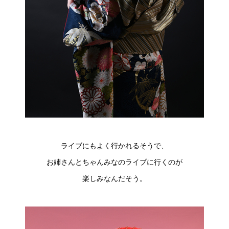
ライブにもよく行かれるそうで、
お姉さんとちゃんみなのライブに行くのが
楽しみなんだそう。