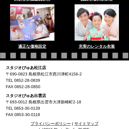
適正な価格設定
充実のレンタル衣装
スタジオぴゅあ松江店
〒690-0823 島根県松江市西川津町4156-2
TEL 0852-28-0839
FAX 0852-28-0850
スタジオぴゅあ出雲店
〒693-0012 島根県出雲市大津新崎町2-18
TEL 0853-30-0139
FAX 0853-30-0118
プライバシーポリシー
|
サイトマップ