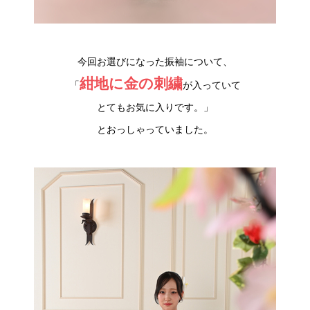
今回お選びになった振袖について、
紺地に金の刺繍
「
が入っていて
とてもお気に入りです。」
とおっしゃっていました。