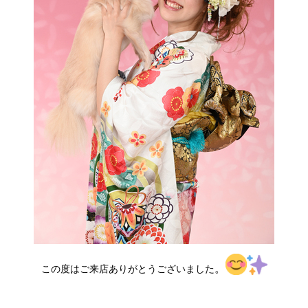
。
この度はご来店ありがとうございました