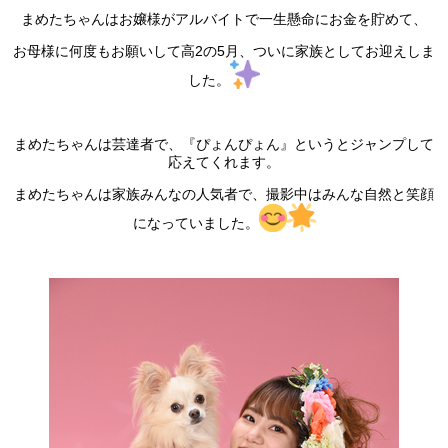
まめたちゃんはお嬢様がアルバイトで一生懸命にお金を貯めて、
お母様に何度もお願いして高2の5月、ついに家族としてお迎えしま
した。
まめたちゃんは芸達者で、『ぴょんぴょん』というとジャンプして
応えてくれます。
まめたちゃんは家族みんなの人気者で、撮影中はみんな自然と笑顔
になっていました。