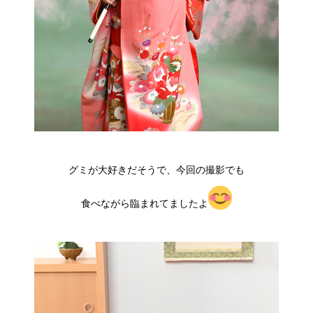
グミが大好きだそうで、今回の撮影でも
食べながら臨まれてましたよ