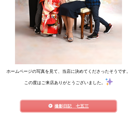
ホームページの写真を見て、当店に決めてくださったそうです。
この度はご来店ありがとうございました。
撮影日記 七五三