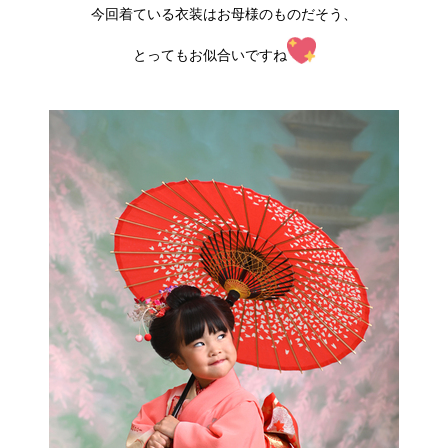
今回着ている衣装はお母様のものだそう、
とってもお似合いですね