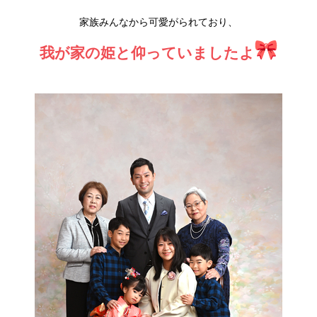
家族みんなから可愛がられており、
我が家の姫と仰っていましたよ