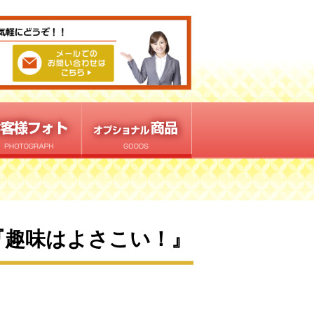
『趣味はよさこい！』