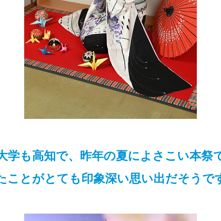
大学も高知で、昨年の夏によさこい本祭
たことがとても印象深い思い出だそうで