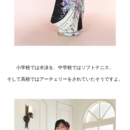
小学校では水泳を、中学校ではソフトテニス、
そして高校ではアーチェリーをされていたそうですよ。