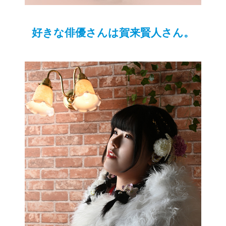
好きな俳優さんは賀来賢人さん。