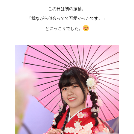
この日は初の振袖。
「我ながら似合ってて可愛かったです。」
とにっこりでした。