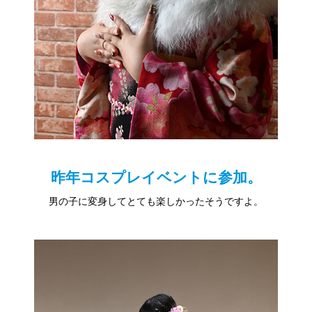
昨年コスプレイベントに参加。
男の子に変身してとても楽しかったそうですよ。