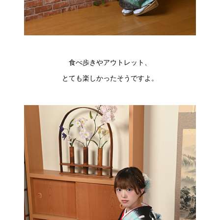
食べ歩きやアウトレット、
とても楽しかったそうですよ。