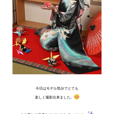
今日はモデル気分でとても
楽しく撮影出来ました。