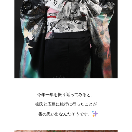
今年一年を振り返ってみると、
彼氏と広島に旅行に行ったことが
一番の思い出なんだそうです。