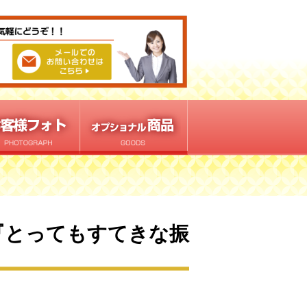
『とってもすてきな振