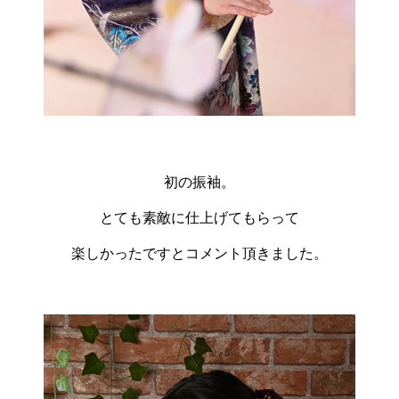
初の振袖。
とても素敵に仕上げてもらって
楽しかったですとコメント頂きました。