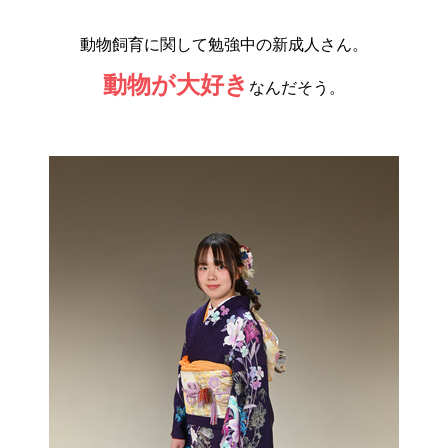
動物飼育に関して勉強中の新成人さん。
動物が大好き
なんだそう。