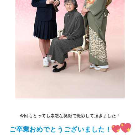
今回もとっても素敵な笑顔で撮影して頂きました！
ご卒業おめでとうございました！