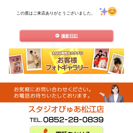
この度はご来店ありがとうございました。
撮影日記