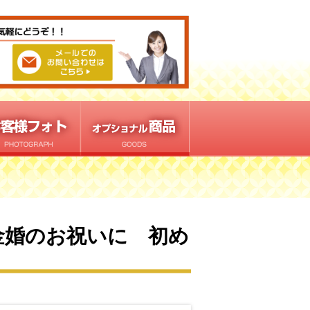
金婚のお祝いに 初め