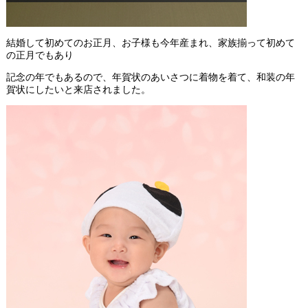
結婚して初めてのお正月、お子様も今年産まれ、家族揃って初めて
の正月でもあり
記念の年でもあるので、年賀状のあいさつに着物を着て、和装の年
賀状にしたいと来店されました。