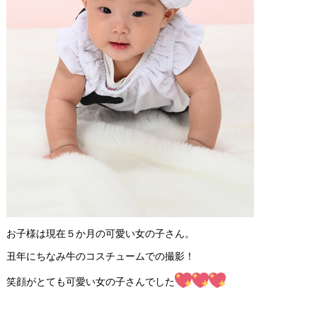
お子様は現在５か月の可愛い女の子さん。
丑年にちなみ牛のコスチュームでの撮影！
笑顔がとても可愛い女の子さんでした