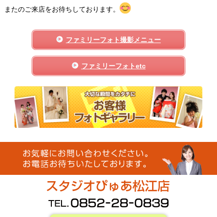
またのご来店をお待ちしております。
ファミリーフォト撮影メニュー
ファミリーフォトetc