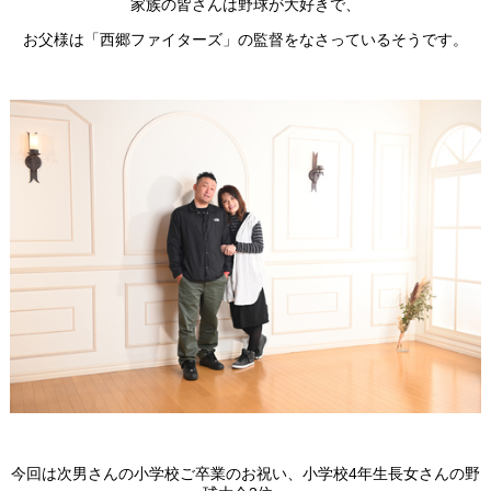
家族の皆さんは野球が大好きで、
お父様は「西郷ファイターズ」の監督をなさっているそうです。
今回は次男さんの小学校ご卒業のお祝い、小学校4年生長女さんの野