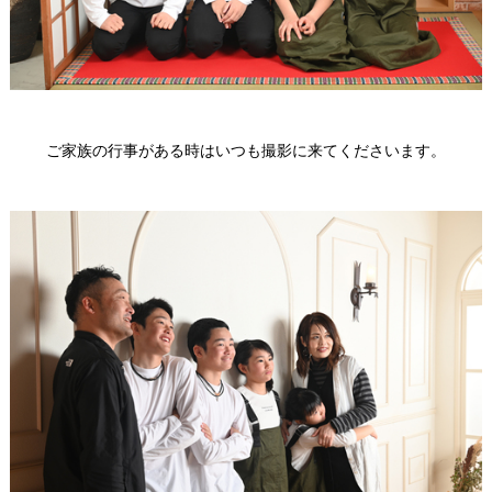
ご家族の行事がある時はいつも撮影に来てくださいます。