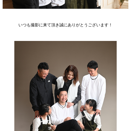
いつも撮影に来て頂き誠にありがとうございます！