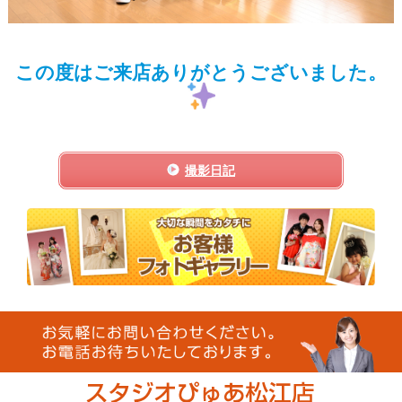
この度はご来店ありがとうございました。
撮影日記