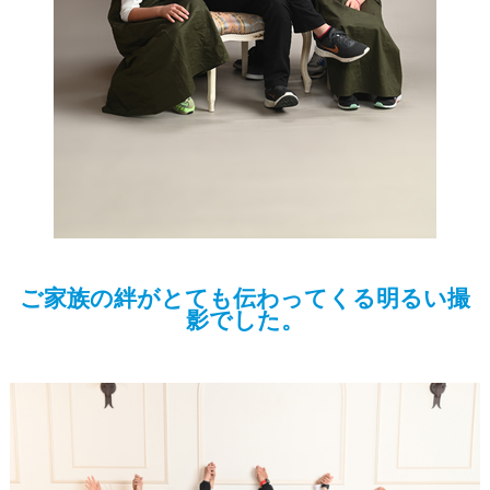
ご家族の絆がとても伝わってくる明るい撮
影でした。