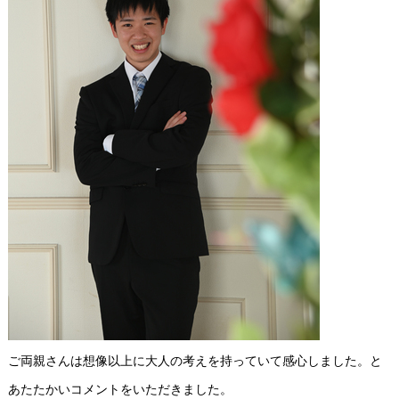
ご両親さんは想像以上に大人の考えを持っていて感心しました。と
あたたかいコメントをいただきました。