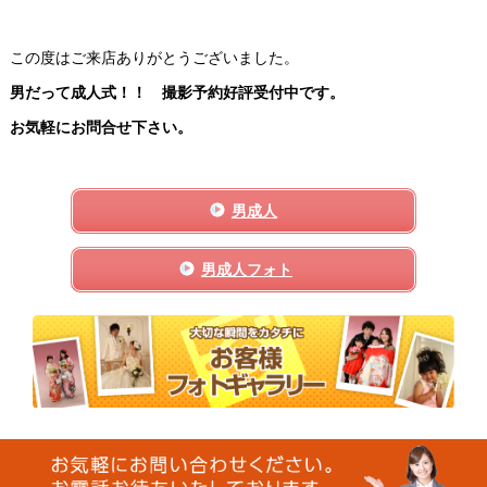
この度はご来店ありがとうございました。
男だって成人式！！ 撮影予約好評受付中です。
お気軽にお問合せ下さい。
男成人
男成人フォト