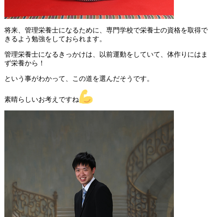
将来、管理栄養士になるために、専門学校で栄養士の資格を取得で
きるよう勉強をしておられます。
管理栄養士になるきっかけは、以前運動をしていて、体作りにはま
ず栄養から！
という事がわかって、この道を選んだそうです。
素晴らしいお考えですね