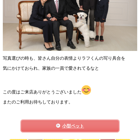
写真選びの時も、皆さん自分の表情よりラフくんの写り具合を
気にかけておられ、家族の一員で愛されてるなと
この度はご来店ありがとうございました
またのご利用お待ちしております。
小型ペット