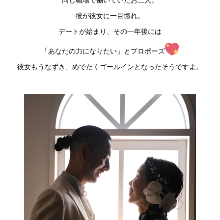
彼が彼女に一目惚れ。
デートが始まり、その一年後には
「あなたの力になりたい」とプロポーズ
彼女もうなずき、めでたくゴールインとなったそうですよ。