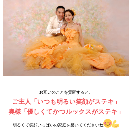
お互いのことを質問すると、
ご主人「いつも明るい笑顔がステキ」
奥様「優しくてかつルックスがステキ」
明るくて笑顔いっぱいの家庭を築いてくださいね