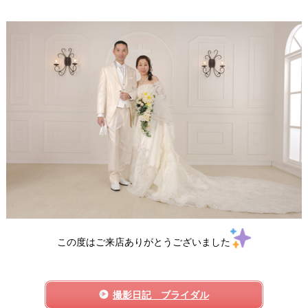
この度はご来店ありがとうございました
撮影日記 ブライダル