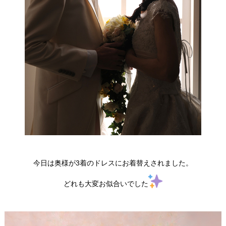
今日は奥様が3着のドレスにお着替えされました。
どれも大変お似合いでした