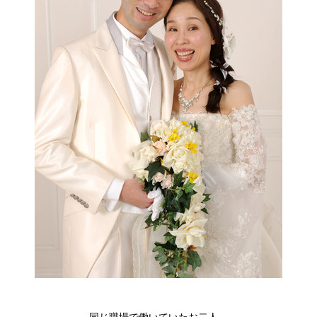
同じ職場で働いていたお二人。