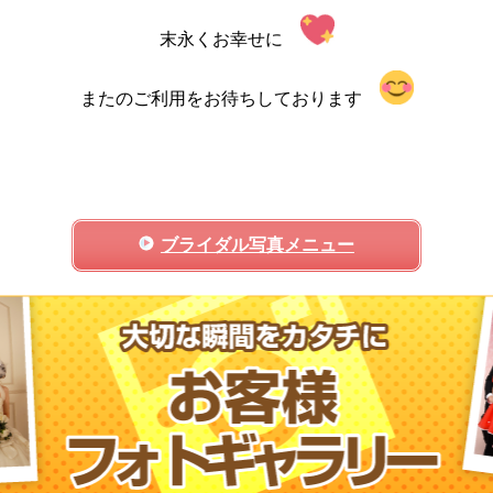
末永くお幸せに
またのご利用をお待ちしております
ブライダル写真メニュー