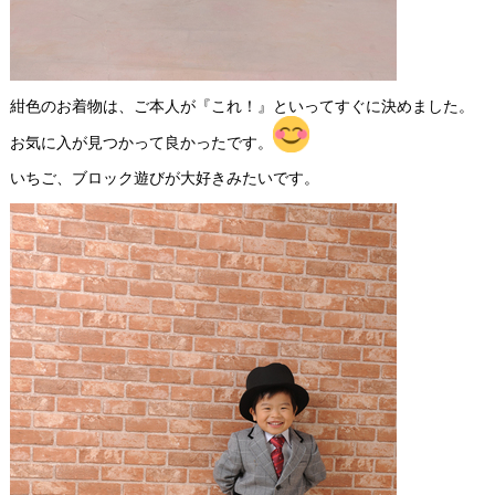
紺色のお着物は、ご本人が『これ！』といってすぐに決めました。
お気に入が見つかって良かったです。
いちご、ブロック遊びが大好きみたいです。