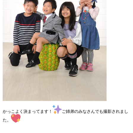
かっこよく決まってます！
ご姉弟のみなさんでも撮影されまし
た。