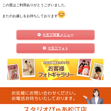
この度はご利用ありがとうございました。
またのお越しをお待ちしております
七五三写真メニュー
七五三フォト