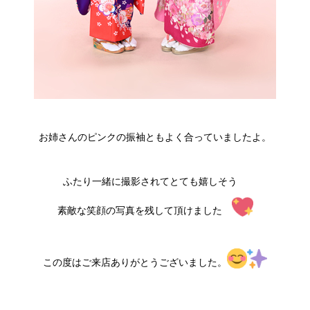
お姉さんのピンクの振袖ともよく合っていましたよ。
ふたり一緒に撮影されてとても嬉しそう
素敵な笑顔の写真を残して頂けました
この度はご来店ありがとうございました。