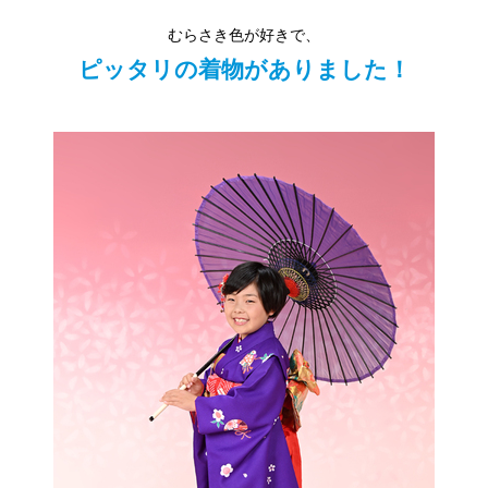
むらさき色が好きで、
ピッタリの着物がありました！