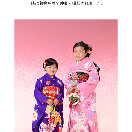
一緒に着物を着て仲良く撮影されました。