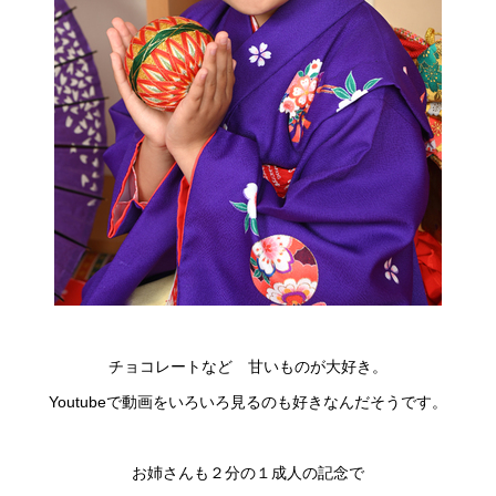
チョコレートなど 甘いものが大好き。
Youtubeで動画をいろいろ見るのも好きなんだそうです。
お姉さんも２分の１成人の記念で