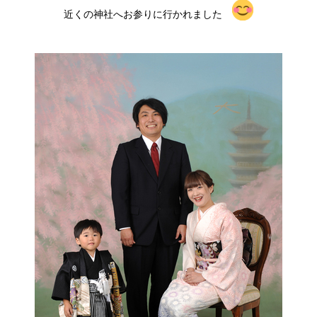
近くの神社へお参りに行かれました