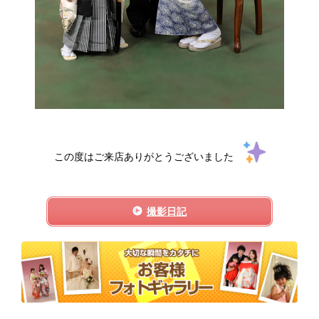
この度はご来店ありがとうございました
撮影日記