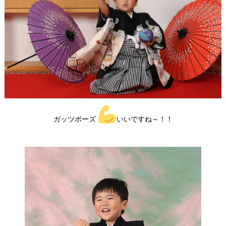
ガッツポーズ
いいですね～！！