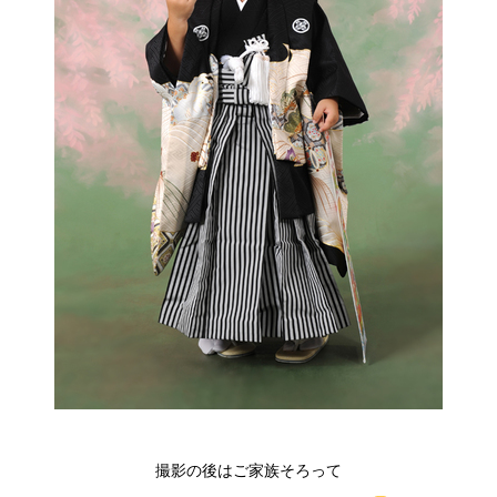
撮影の後はご家族そろって