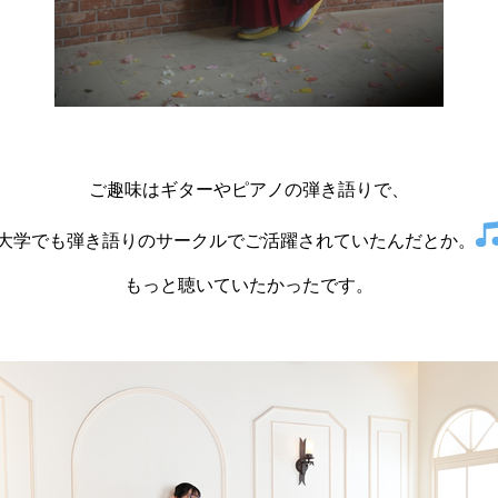
ご趣味はギターやピアノの弾き語りで、
大学でも弾き語りのサークルでご活躍されていたんだとか。
もっと聴いていたかったです。