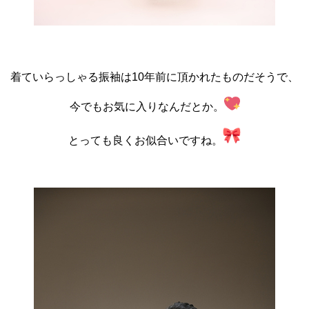
着ていらっしゃる振袖は10年前に頂かれたものだそうで、
今でもお気に入りなんだとか。
とっても良くお似合いですね。