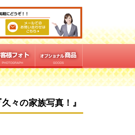
『久々の家族写真！』