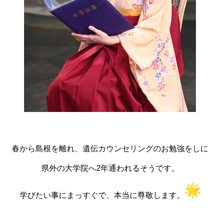
春から島根を離れ、遺伝カウンセリングのお勉強をしに
県外の大学院へ2年通われるそうです。
学びたい事にまっすぐで、本当に尊敬します。