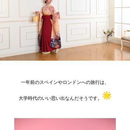
一年前のスペインやロンドンへの旅行は、
大学時代のいい思い出なんだそうです。