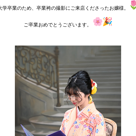
大学卒業のため、卒業袴の撮影にご来店くださったお嬢様。
ご卒業おめでとうございます。