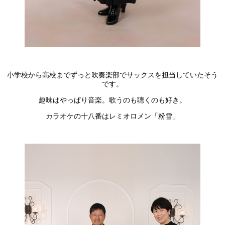
小学校から高校までずっと吹奏楽部でサックスを担当していたそう
です。
趣味はやっぱり音楽。歌うのも聴くのも好き。
カラオケの十八番はレミオロメン「粉雪」