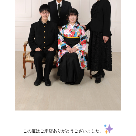
この度はご来店ありがとうございました。