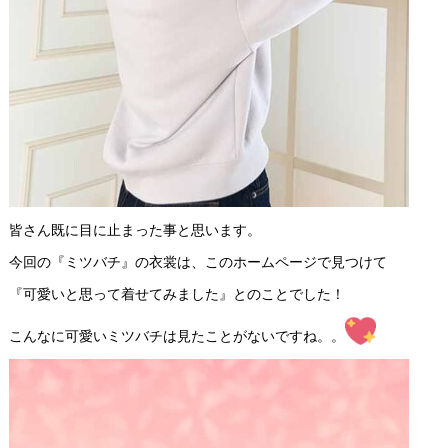
皆さん既に目に止まった事と思います。
今回の『ミツバチ』の衣裳は、このホームページで見つけて
『可愛いと思って着せてみました』とのことでした！
こんなに可愛いミツバチは見たことがないですね。。