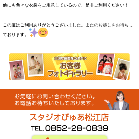
他にも色々な衣裳をご用意しているので、是非ご利用ください！
この度はご利用ありがとうございました。またのお越しをお待ちし
ております。