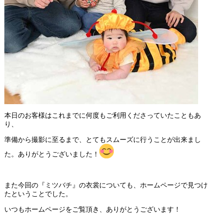
本日のお客様はこれまでに何度もご利用くださっていたこともあ
り、
準備から撮影に至るまで、とてもスムーズに行うことが出来まし
た。ありがとうございました！
また今回の『ミツバチ』の衣裳についても、ホームページで見つけ
たということでした。
いつもホームページをご覧頂き、ありがとうございます！