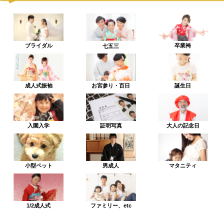
ブライダル
卒業袴
七五三
成人式振袖
お宮参り・百日
誕生日
入園入学
証明写真
大人の記念日
小型ペット
男成人
マタニティ
1/2成人式
ファミリー、etc