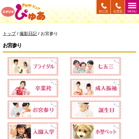
このページの本文へ
松江店
出雲店
MENU
現
トップ
/
撮影日記
/
お宮参り
在
の
お宮参り
位
置：