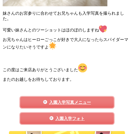
妹さんのお宮参りに合わせてお兄ちゃんも入学写真を撮られまし
た。
可愛い妹さんとのツーショットはほのぼのしますね
お兄ちゃんはヒーローごっこが好きで大人になったらスパイダーマ
ンになりたいそうですよ
この度はご来店ありがとうございました
またのお越しをお待ちしております。
入園入学写真メニュー
入園入学フォト