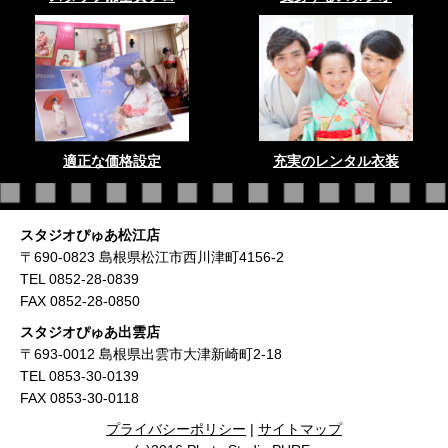
適正な価格設定
充実のレンタル衣装
スタジオぴゅあ松江店
〒690-0823 島根県松江市西川津町4156-2
TEL 0852-28-0839
FAX 0852-28-0850
スタジオぴゅあ出雲店
〒693-0012 島根県出雲市大津新崎町2-18
TEL 0853-30-0139
FAX 0853-30-0118
プライバシーポリシー
|
サイトマップ