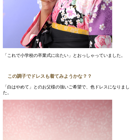
「これで小学校の卒業式に出たい」とおっしゃっていました。
この調子でドレスも着てみようかな？？
「白はやめて」とのお父様の強いご希望で、色ドレスになりまし
た。