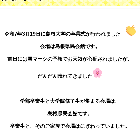
令和7年3月19日に島根大学の卒業式が行われました
会場は島根県民会館です。
前日には雪マークの予報で
お天気が心配されましたが、
だんだん晴れてきました
学部卒業生と大学院修了生が集まる会場は、
島根県民会館です。
卒業生と、そのご家族で会場はにぎわっていました。