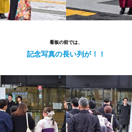
看板の前では、
記念写真の長い列が！！