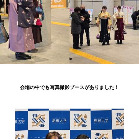
会場の中でも写真撮影ブースがありました！