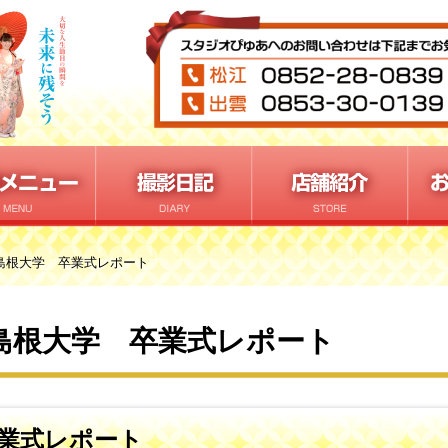
 島根大学 卒業式レポート
 島根大学 卒業式レポート
卒業式レポート