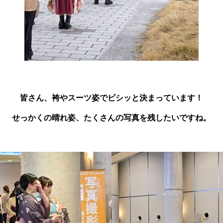
皆さん、袴やスーツ姿でビシッと決まっています！
せっかくの晴れ姿、たくさんの写真を残したいですね。