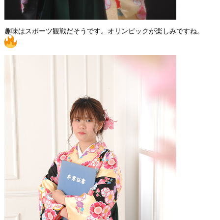
趣味はスポーツ観戦だそうです。オリンピックが楽しみですね。