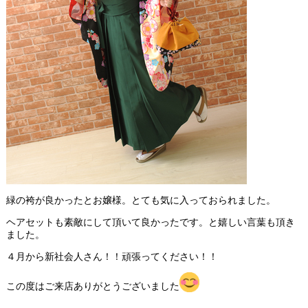
緑の袴が良かったとお嬢様。とても気に入っておられました。
ヘアセットも素敵にして頂いて良かったです。と嬉しい言葉も頂き
ました。
４月から新社会人さん！！頑張ってください！！
この度はご来店ありがとうございました