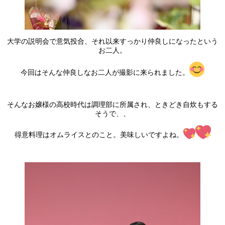
大学の説明会で意気投合、それ以来すっかり仲良しになったという
お二人。
今回はそんな仲良しなお二人が撮影に来られました。
そんなお嬢様の高校時代は調理部に所属され、ときどき自炊もする
そうで、、
得意料理はオムライスとのこと。美味しいですよね。