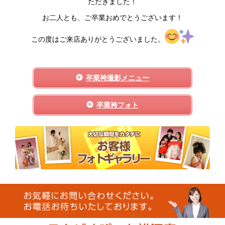
ただきました！
お二人とも、ご卒業おめでとうございます！
この度はご来店ありがとうございました。
卒業袴撮影メニュー
卒業袴フォト