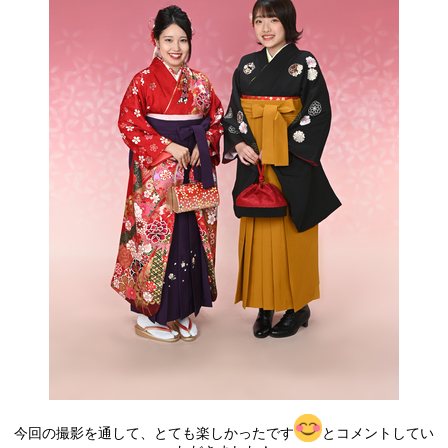
今回の撮影を通して、とても楽しかったです
とコメントしてい