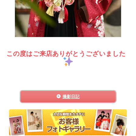
この度はご来店ありがとうございました
撮影日記