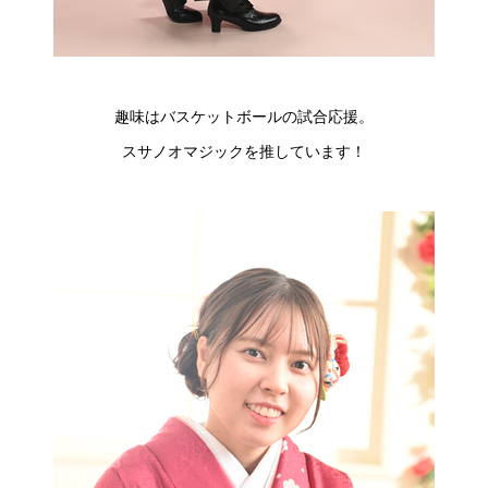
趣味はバスケットボールの試合応援。
スサノオマジックを推しています！