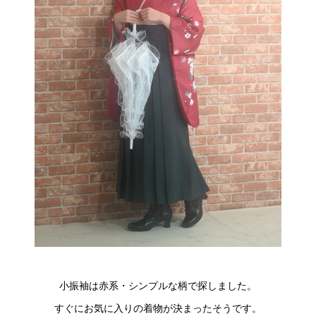
小振袖は赤系・シンプルな柄で探しました。
すぐにお気に入りの着物が決まったそうです。