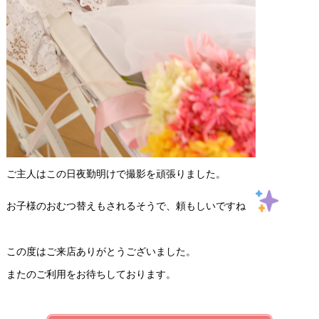
ご主人はこの日夜勤明けで撮影を頑張りました。
お子様のおむつ替えもされるそうで、頼もしいですね
この度はご来店ありがとうございました。
またのご利用をお待ちしております。