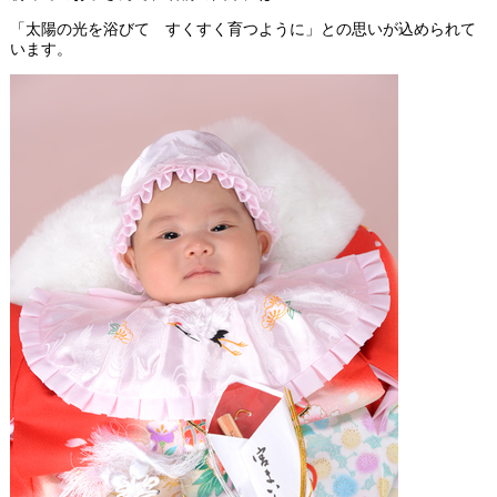
「太陽の光を浴びて すくすく育つように」との思いが込められて
います。