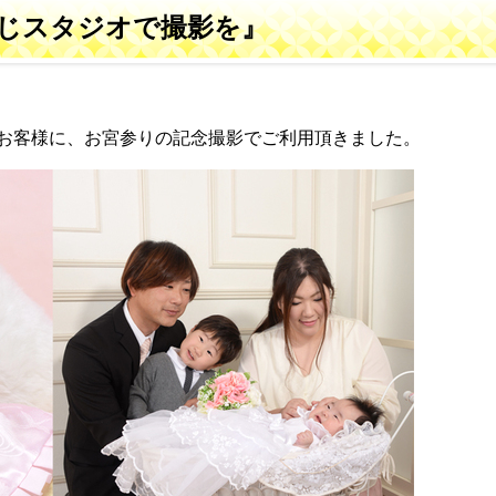
じスタジオで撮影を』
お客様に、お宮参りの記念撮影でご利用頂きました。