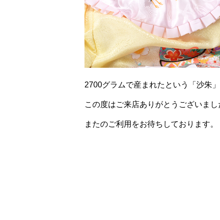
2700グラムで産まれたという「沙
この度はご来店ありがとうございまし
またのご利用をお待ちしております。