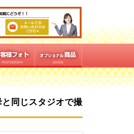
母と同じスタジオで撮