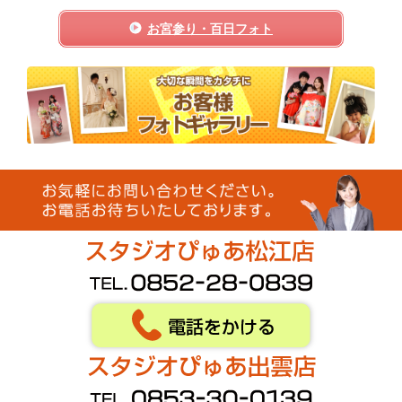
お宮参り・百日フォト