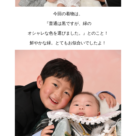
今回の着物は、
『普通は黒ですが、緑の
オシャレな色を選びました。』とのこと！
鮮やかな緑。とてもお似合いでしたよ！