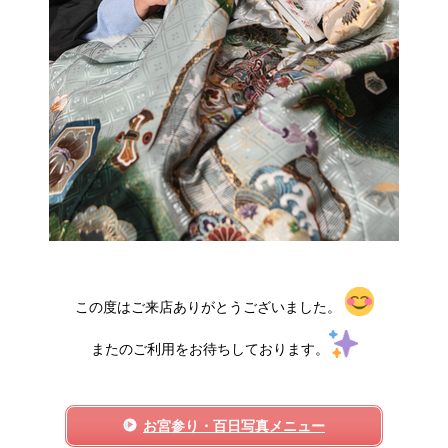
この度はご来店ありがとうございました。
またのご利用をお待ちしております。
お宮参り・百日写真メニュー