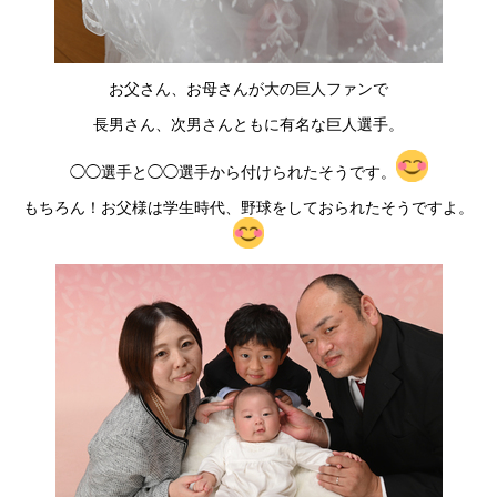
お父さん、お母さんが大の巨人ファンで
長男さん、次男さんともに有名な巨人選手。
◯◯選手と◯◯選手から付けられたそうです。
もちろん！お父様は学生時代、野球をしておられたそうですよ。