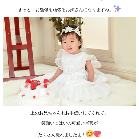
きっと、お勉強を頑張るお姉さんになりますね。
上のお兄ちゃんもお手伝いしてくれて、
笑顔いっぱいの可愛い写真が
たくさん撮れましたよ！