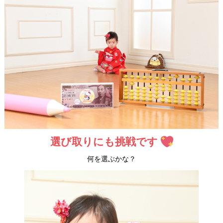
選び取りにも挑戦です
何を選ぶかな？