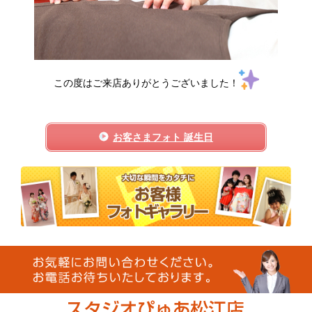
この度はご来店ありがとうございました！
お客さまフォト 誕生日